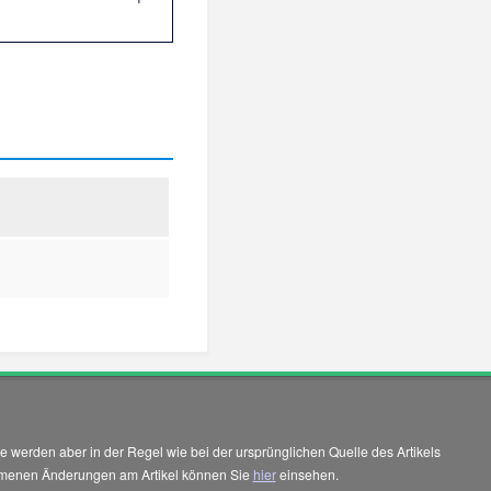
 werden aber in der Regel wie bei der ursprünglichen Quelle des Artikels
enommenen Änderungen am Artikel können Sie
hier
einsehen.