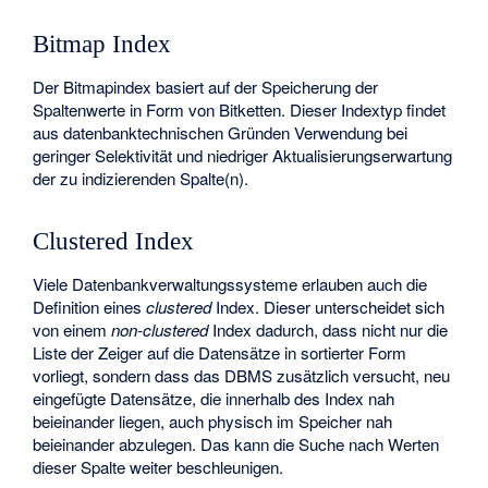
Bitmap Index
Der
Bitmapindex
basiert auf der Speicherung der
Spaltenwerte in Form von Bitketten. Dieser Indextyp findet
aus datenbanktechnischen Gründen Verwendung bei
geringer Selektivität und niedriger Aktualisierungserwartung
der zu indizierenden Spalte(n).
Clustered Index
Viele Datenbankverwaltungssysteme erlauben auch die
Definition eines
clustered
Index. Dieser unterscheidet sich
von einem
non-clustered
Index dadurch, dass nicht nur die
Liste der Zeiger auf die Datensätze in sortierter Form
vorliegt, sondern dass das DBMS zusätzlich versucht, neu
eingefügte Datensätze, die innerhalb des Index nah
beieinander liegen, auch physisch im Speicher nah
beieinander abzulegen. Das kann die Suche nach Werten
dieser Spalte weiter beschleunigen.