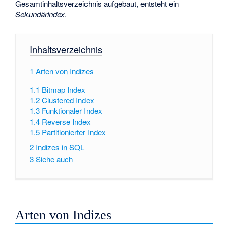
Gesamtinhaltsverzeichnis aufgebaut, entsteht ein
Sekundärindex
.
Inhaltsverzeichnis
1
Arten von Indizes
1.1
Bitmap Index
1.2
Clustered Index
1.3
Funktionaler Index
1.4
Reverse Index
1.5
Partitionierter Index
2
Indizes in SQL
3
Siehe auch
Arten von Indizes