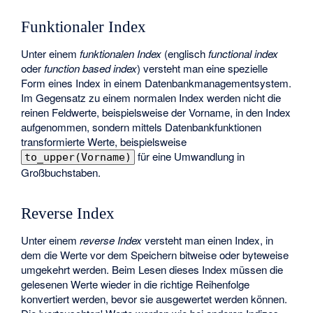
Funktionaler Index
Unter einem
funktionalen Index
(englisch
functional index
oder
function based index
) versteht man eine spezielle
Form eines Index in einem Datenbankmanagementsystem.
Im Gegensatz zu einem normalen Index werden nicht die
reinen Feldwerte, beispielsweise der Vorname, in den Index
aufgenommen, sondern mittels Datenbankfunktionen
transformierte Werte, beispielsweise
für eine Umwandlung in
to_upper(Vorname)
Großbuchstaben.
Reverse Index
Unter einem
reverse Index
versteht man einen Index, in
dem die Werte vor dem Speichern bitweise oder byteweise
umgekehrt werden. Beim Lesen dieses Index müssen die
gelesenen Werte wieder in die richtige Reihenfolge
konvertiert werden, bevor sie ausgewertet werden können.