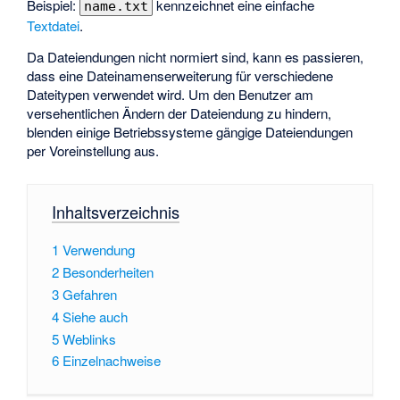
Beispiel:
kennzeichnet eine einfache
name.txt
Textdatei
.
Da Dateiendungen nicht normiert sind, kann es passieren,
dass eine Dateinamenserweiterung für verschiedene
Dateitypen verwendet wird. Um den Benutzer am
versehentlichen Ändern der Dateiendung zu hindern,
blenden einige Betriebssysteme gängige Dateiendungen
per Voreinstellung aus.
Inhaltsverzeichnis
1
Verwendung
2
Besonderheiten
3
Gefahren
4
Siehe auch
5
Weblinks
6
Einzelnachweise