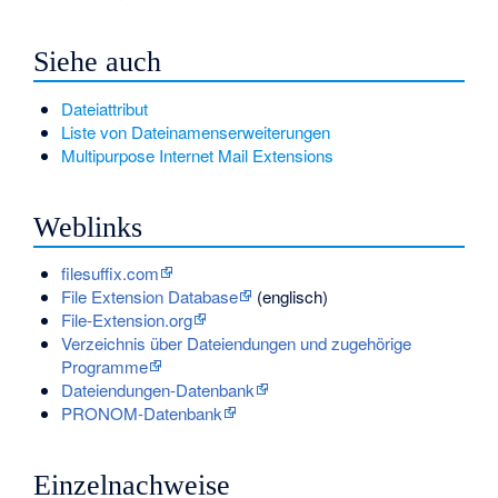
Siehe auch
Dateiattribut
Liste von Dateinamenserweiterungen
Multipurpose Internet Mail Extensions
Weblinks
filesuffix.com
File Extension Database
(englisch)
File-Extension.org
Verzeichnis über Dateiendungen und zugehörige
Programme
Dateiendungen-Datenbank
PRONOM-Datenbank
Einzelnachweise