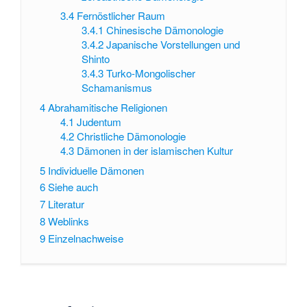
3.4
Fernöstlicher Raum
3.4.1
Chinesische Dämonologie
3.4.2
Japanische Vorstellungen und
Shinto
3.4.3
Turko-Mongolischer
Schamanismus
4
Abrahamitische Religionen
4.1
Judentum
4.2
Christliche Dämonologie
4.3
Dämonen in der islamischen Kultur
5
Individuelle Dämonen
6
Siehe auch
7
Literatur
8
Weblinks
9
Einzelnachweise