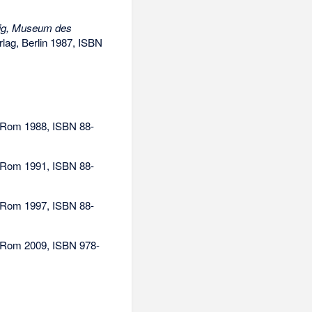
zig, Museum des
ag, Berlin 1987,
ISBN
, Rom 1988,
ISBN 88-
, Rom 1991,
ISBN 88-
, Rom 1997,
ISBN 88-
, Rom 2009,
ISBN 978-