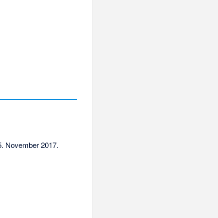
5. November 2017.