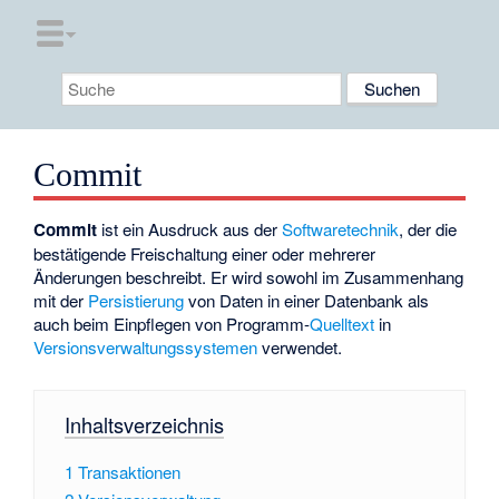
Commit
Commit
ist ein Ausdruck aus der
Softwaretechnik
, der die
bestätigende Freischaltung einer oder mehrerer
Änderungen beschreibt. Er wird sowohl im Zusammenhang
mit der
Persistierung
von Daten in einer Datenbank als
auch beim Einpflegen von Programm-
Quelltext
in
Versionsverwaltungssystemen
verwendet.
Inhaltsverzeichnis
1
Transaktionen