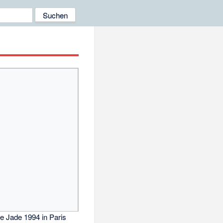
e Jade 1994 in Paris