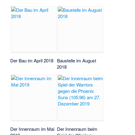
Der Bau im April 2018
Baustelle im August
2018
Der Innenraum im Mai
Der Innenraum beim