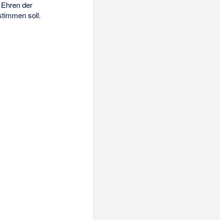
 Ehren der
stimmen soll.