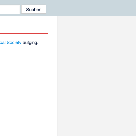
cal Society
aufging.