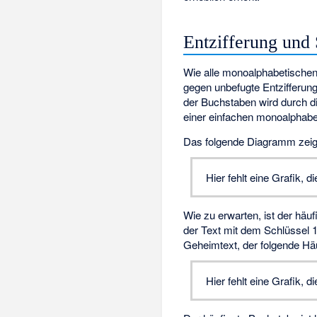
Entzifferung und 
Wie alle monoalphabetischen 
gegen unbefugte Entzifferung
der Buchstaben wird durch d
einer einfachen monoalphabet
Das folgende Diagramm zeigt
Hier fehlt eine Grafik,
Wie zu erwarten, ist der häuf
der Text mit dem Schlüssel 
Geheimtext, der folgende Häuf
Hier fehlt eine Grafik,