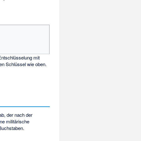
ntschlüsselung mit
n Schlüssel wie oben.
ab, der nach der
ne militärische
 Buchstaben.