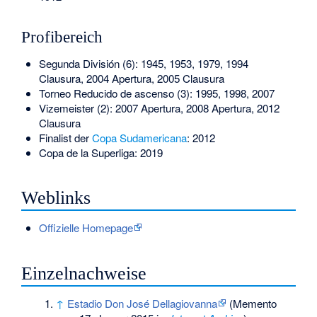
Profibereich
Segunda División (6): 1945, 1953, 1979, 1994
Clausura, 2004 Apertura, 2005 Clausura
Torneo Reducido de ascenso (3): 1995, 1998, 2007
Vizemeister (2): 2007 Apertura, 2008 Apertura, 2012
Clausura
Finalist der
Copa Sudamericana
: 2012
Copa de la Superliga: 2019
Weblinks
Offizielle Homepage
Einzelnachweise
↑
Estadio Don José Dellagiovanna
(
Memento