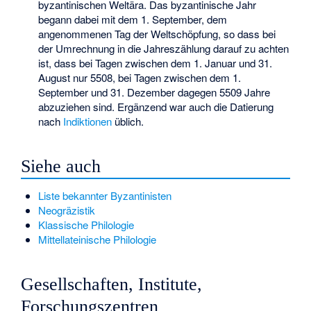
byzantinischen Weltära. Das byzantinische Jahr
begann dabei mit dem 1. September, dem
angenommenen Tag der Weltschöpfung, so dass bei
der Umrechnung in die Jahreszählung darauf zu achten
ist, dass bei Tagen zwischen dem 1. Januar und 31.
August nur 5508, bei Tagen zwischen dem 1.
September und 31. Dezember dagegen 5509 Jahre
abzuziehen sind. Ergänzend war auch die Datierung
nach
Indiktionen
üblich.
Siehe auch
Liste bekannter Byzantinisten
Neogräzistik
Klassische Philologie
Mittellateinische Philologie
Gesellschaften, Institute,
Forschungszentren