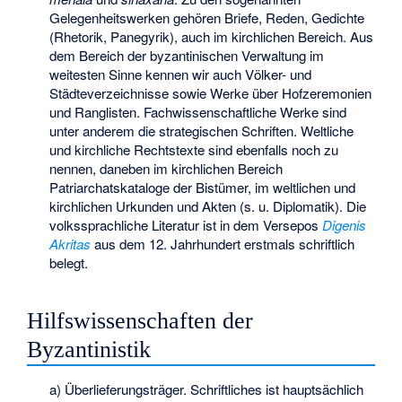
Gelegenheitswerken gehören Briefe, Reden, Gedichte
(Rhetorik, Panegyrik), auch im kirchlichen Bereich. Aus
dem Bereich der byzantinischen Verwaltung im
weitesten Sinne kennen wir auch Völker- und
Städteverzeichnisse sowie Werke über Hofzeremonien
und Ranglisten. Fachwissenschaftliche Werke sind
unter anderem die strategischen Schriften. Weltliche
und kirchliche Rechtstexte sind ebenfalls noch zu
nennen, daneben im kirchlichen Bereich
Patriarchatskataloge der Bistümer, im weltlichen und
kirchlichen Urkunden und Akten (s. u. Diplomatik). Die
volkssprachliche Literatur ist in dem Versepos
Digenis
Akritas
aus dem 12. Jahrhundert erstmals schriftlich
belegt.
Hilfswissenschaften der
Byzantinistik
a) Überlieferungsträger. Schriftliches ist hauptsächlich