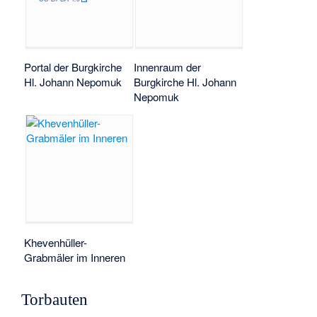
Portal der Burgkirche
Innenraum der
Hl. Johann Nepomuk
Burgkirche Hl. Johann
Nepomuk
Khevenhüller-
Grabmäler im Inneren
Torbauten