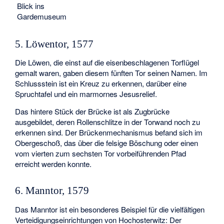
Blick ins
Gardemuseum
5. Löwentor, 1577
Die Löwen, die einst auf die eisenbeschlagenen Torflügel
gemalt waren, gaben diesem fünften Tor seinen Namen. Im
Schlussstein ist ein Kreuz zu erkennen, darüber eine
Spruchtafel und ein marmornes Jesusrelief.
Das hintere Stück der Brücke ist als Zugbrücke
ausgebildet, deren Rollenschlitze in der Torwand noch zu
erkennen sind. Der Brückenmechanismus befand sich im
Obergeschoß, das über die felsige Böschung oder einen
vom vierten zum sechsten Tor vorbeiführenden Pfad
erreicht werden konnte.
6. Manntor, 1579
Das Manntor ist ein besonderes Beispiel für die vielfältigen
Verteidigungseinrichtungen von Hochosterwitz: Der