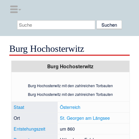
Burg Hochosterwitz
Burg Hochosterwitz
Burg Hochosterwitz mit den zahlreichen Torbauten
Burg Hochosterwitz mit den zahlreichen Torbauten
Staat
Österreich
Ort
St. Georgen am Längsee
Entstehungszeit
um 860