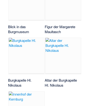
Blick in das
Figur der Margarete
Burgmuseum
Maultasch
Burgkapelle Hl.
Altar der Burgkapelle
Nikolaus
Hl. Nikolaus