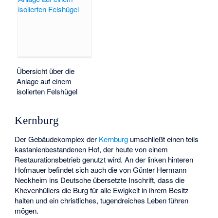
Übersicht über die
Anlage auf einem
isolierten Felshügel
Kernburg
Der Gebäudekomplex der
Kernburg
umschließt einen teils
kastanienbestandenen Hof, der heute von einem
Restaurationsbetrieb genutzt wird. An der linken hinteren
Hofmauer befindet sich auch die von Günter Hermann
Neckheim ins Deutsche übersetzte Inschrift, dass die
Khevenhüllers die Burg für alle Ewigkeit in ihrem Besitz
halten und ein christliches, tugendreiches Leben führen
mögen.