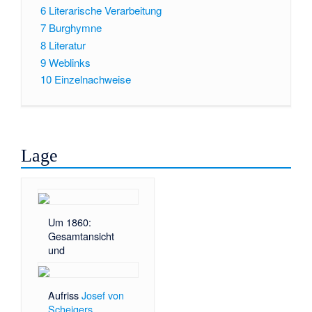
6
Literarische Verarbeitung
7
Burghymne
8
Literatur
9
Weblinks
10
Einzelnachweise
Lage
Um 1860:
Gesamtansicht
und
Aufriss
Josef von
Scheigers