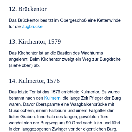
12. Brückentor
Das Brückentor besitzt im Obergeschoß eine Kettenwinde
für die
Zugbrücke
.
13. Kirchentor, 1579
Das Kirchentor ist an die Bastion des Wachturms
angelehnt. Beim Kirchentor zweigt ein Weg zur Burgkirche
(siehe oben) ab.
14. Kulmertor, 1576
Das letzte Tor ist das 1576 errichtete Kulmertor. Es wurde
benannt nach den
Kulmern
, die lange Zeit Pfleger der Burg
waren. Davor überspannte eine Waagbalkenbrücke mit
Gusslöchern, einem Fallbaum und einem Fallgatter den
tiefen Graben. Innerhalb des langen, gewölbten Tors
wendet sich der Burgweg um 90 Grad nach links und führt
in den langgezogenen Zwinger vor der eigentlichen Burg.