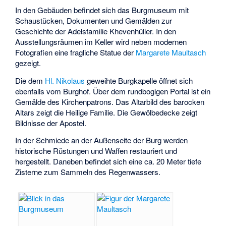
In den Gebäuden befindet sich das Burgmuseum mit
Schaustücken, Dokumenten und Gemälden zur
Geschichte der Adelsfamilie Khevenhüller. In den
Ausstellungsräumen im Keller wird neben modernen
Fotografien eine fragliche Statue der
Margarete Maultasch
gezeigt.
Die dem
Hl. Nikolaus
geweihte Burgkapelle öffnet sich
ebenfalls vom Burghof. Über dem rundbogigen Portal ist ein
Gemälde des Kirchenpatrons. Das Altarbild des barocken
Altars zeigt die Heilige Familie. Die Gewölbedecke zeigt
Bildnisse der Apostel.
In der Schmiede an der Außenseite der Burg werden
historische Rüstungen und Waffen restauriert und
hergestellt. Daneben befindet sich eine ca. 20 Meter tiefe
Zisterne zum Sammeln des Regenwassers.