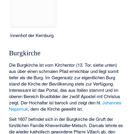
Innenhof der Kernburg
Burgkirche
Die Burgkirche ist vom Kirchentor (13. Tor, siehe unten)
aus über einen schmalen Pfad erreichbar und liegt somit
tiefer als die Burg. Im Gegensatz zur eigentlichen Burg
stand die Kirche der Bevölkerung stets zur Verfügung.
Interessant ist das Portal, das aus Italien stammt und im
oberen Bereich Brustbilder der zwölf Apostel mit Christus
zeigt. Der Hochaltar ist barock und zeigt den hl.
Johannes
Nepomuk
, dem die Kirche geweiht ist.
Seit 1607 befindet sich in der Burgkirche die Gruft der
fürstlichen Familie Khevenhüller-Metsch. Damals lehnte es
die wieder katholisch gewordene Pfarre Villach ab, den