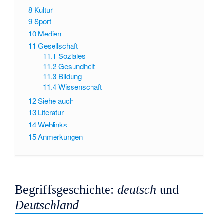
8
Kultur
9
Sport
10
Medien
11
Gesellschaft
11.1
Soziales
11.2
Gesundheit
11.3
Bildung
11.4
Wissenschaft
12
Siehe auch
13
Literatur
14
Weblinks
15
Anmerkungen
Begriffsgeschichte:
deutsch
und
Deutschland