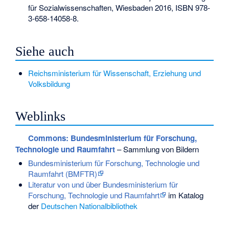
für Sozialwissenschaften, Wiesbaden 2016,
ISBN 978-
3-658-14058-8
.
Siehe auch
Reichsministerium für Wissenschaft, Erziehung und
Volksbildung
Weblinks
Commons
: Bundesministerium für Forschung,
Technologie und Raumfahrt
– Sammlung von Bildern
Bundesministerium für Forschung, Technologie und
Raumfahrt (BMFTR)
Literatur von und über Bundesministerium für
Forschung, Technologie und Raumfahrt
im Katalog
der
Deutschen Nationalbibliothek