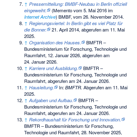
↑
Pressemitteilung: BMBF-Neubau in Berlin offiziell
eingeweiht.
(
Memento
vom 5. Mai 2016 im
Internet Archive
) BMBF, vom 26. November 2014.
↑
Regierungsviertel: In Berlin gibt es viel Platz für
die Bonner.
21. April 2014,
abgerufen am 11. Mai
2025
.
↑
Organisation des Hauses.
BMFTR –
Bundesministerium für Forschung, Technologie und
Raumfahrt, 12. Januar 2026,
abgerufen am
24. Januar 2026
.
↑
Karriere und Ausbildung.
BMFTR –
Bundesministerium für Forschung, Technologie und
Raumfahrt,
abgerufen am 24. Januar 2026
.
↑
Hausleitung.
In:
BMFTR.
Abgerufen am 11. Mai
2025
.
↑
Aufgaben und Aufbau.
BMFTR –
Bundesministerium für Forschung, Technologie und
Raumfahrt,
abgerufen am 24. Januar 2026
.
↑
Rekordhaushalt für Forschung und Innovation.
BMFTR – Bundesministerium für Forschung,
Technologie und Raumfahrt, 28. November 2025,