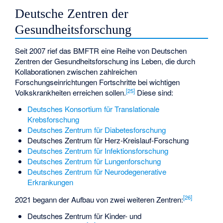
Deutsche Zentren der
Gesundheitsforschung
Seit 2007 rief das BMFTR eine Reihe von
Deutschen
Zentren der Gesundheitsforschung
ins Leben, die durch
Kollaborationen zwischen zahlreichen
Forschungseinrichtungen Fortschritte bei wichtigen
[
25
]
Volkskrankheiten erreichen sollen.
Diese sind:
Deutsches Konsortium für Translationale
Krebsforschung
Deutsches Zentrum für Diabetesforschung
Deutsches Zentrum für Herz-Kreislauf-Forschung
Deutsches Zentrum für Infektionsforschung
Deutsches Zentrum für Lungenforschung
Deutsches Zentrum für Neurodegenerative
Erkrankungen
[
26
]
2021 begann der Aufbau von zwei weiteren Zentren:
Deutsches Zentrum für Kinder- und