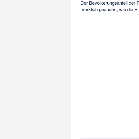
Der Bevölkerungsanteil der 
merklich geändert, wie die E