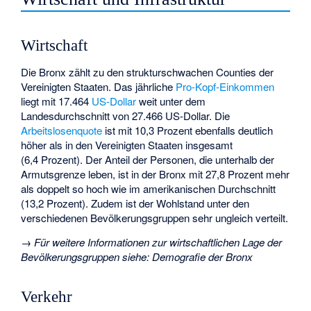
Wirtschaft
Die Bronx zählt zu den strukturschwachen Counties der
Vereinigten Staaten. Das jährliche
Pro-Kopf-Einkommen
liegt mit 17.464
US-Dollar
weit unter dem
Landesdurchschnitt von 27.466 US-Dollar. Die
Arbeitslosenquote
ist mit 10,3 Prozent ebenfalls deutlich
höher als in den Vereinigten Staaten insgesamt
(6,4 Prozent). Der Anteil der Personen, die unterhalb der
Armutsgrenze leben, ist in der Bronx mit 27,8 Prozent mehr
als doppelt so hoch wie im amerikanischen Durchschnitt
(13,2 Prozent). Zudem ist der Wohlstand unter den
verschiedenen Bevölkerungsgruppen sehr ungleich verteilt.
→
Für weitere Informationen zur wirtschaftlichen Lage der
Bevölkerungsgruppen siehe:
Demografie der Bronx
Verkehr