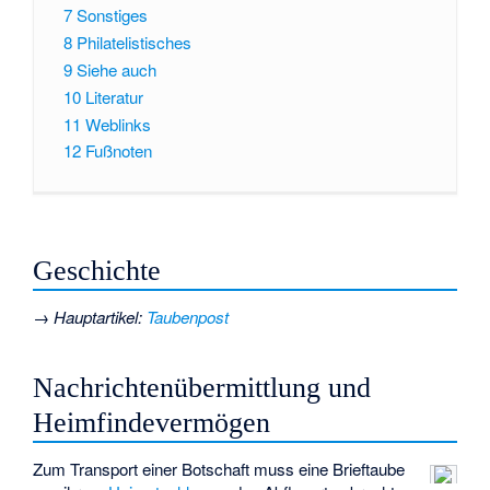
7
Sonstiges
8
Philatelistisches
9
Siehe auch
10
Literatur
11
Weblinks
12
Fußnoten
Geschichte
→
Hauptartikel
:
Taubenpost
Nachrichtenübermittlung und
Heimfindevermögen
Zum Transport einer Botschaft muss eine Brieftaube