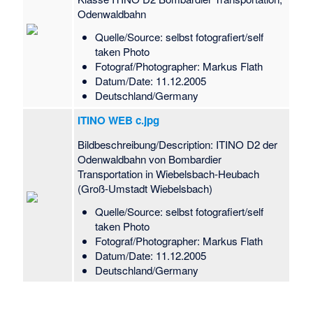
Odenwaldbahn
Quelle/Source: selbst fotografiert/self
taken Photo
Fotograf/Photographer: Markus Flath
Datum/Date: 11.12.2005
Deutschland/Germany
ITINO WEB c.jpg
Bildbeschreibung/Description: ITINO D2 der
Odenwaldbahn von Bombardier
Transportation in Wiebelsbach-Heubach
(Groß-Umstadt Wiebelsbach)
Quelle/Source: selbst fotografiert/self
taken Photo
Fotograf/Photographer: Markus Flath
Datum/Date: 11.12.2005
Deutschland/Germany