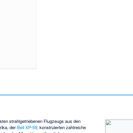
rsten strahlgetriebenen Flugzeugs aus den
rika, der
Bell XP-59
, konstruierten zahlreiche