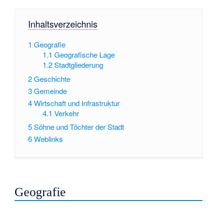
Inhaltsverzeichnis
1
Geografie
1.1
Geografische Lage
1.2
Stadtgliederung
2
Geschichte
3
Gemeinde
4
Wirtschaft und Infrastruktur
4.1
Verkehr
5
Söhne und Töchter der Stadt
6
Weblinks
Geografie