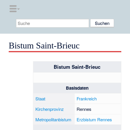
Bistum Saint-Brieuc
Bistum Saint-Brieuc
Basisdaten
Staat
Frankreich
Kirchenprovinz
Rennes
Metropolitanbistum
Erzbistum Rennes