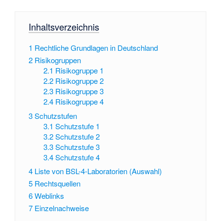
Inhaltsverzeichnis
1
Rechtliche Grundlagen in Deutschland
2
Risikogruppen
2.1
Risikogruppe 1
2.2
Risikogruppe 2
2.3
Risikogruppe 3
2.4
Risikogruppe 4
3
Schutzstufen
3.1
Schutzstufe 1
3.2
Schutzstufe 2
3.3
Schutzstufe 3
3.4
Schutzstufe 4
4
Liste von BSL-4-Laboratorien (Auswahl)
5
Rechtsquellen
6
Weblinks
7
Einzelnachweise