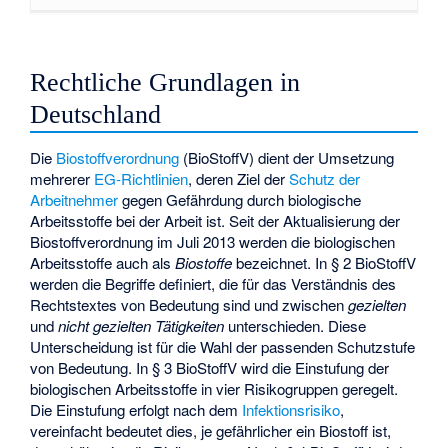
Rechtliche Grundlagen in
Deutschland
Die
Biostoffverordnung
(BioStoffV) dient der Umsetzung
mehrerer
EG-Richtlinien
, deren Ziel der
Schutz der
Arbeitnehmer
gegen Gefährdung durch biologische
Arbeitsstoffe bei der Arbeit ist. Seit der Aktualisierung der
Biostoffverordnung im Juli 2013 werden die biologischen
Arbeitsstoffe auch als
Biostoffe
bezeichnet. In § 2 BioStoffV
werden die Begriffe definiert, die für das Verständnis des
Rechtstextes von Bedeutung sind und zwischen
gezielten
und
nicht gezielten Tätigkeiten
unterschieden. Diese
Unterscheidung ist für die Wahl der passenden Schutzstufe
von Bedeutung. In § 3 BioStoffV wird die Einstufung der
biologischen Arbeitsstoffe in vier Risikogruppen geregelt.
Die Einstufung erfolgt nach dem
Infektionsrisiko
,
vereinfacht bedeutet dies, je gefährlicher ein Biostoff ist,