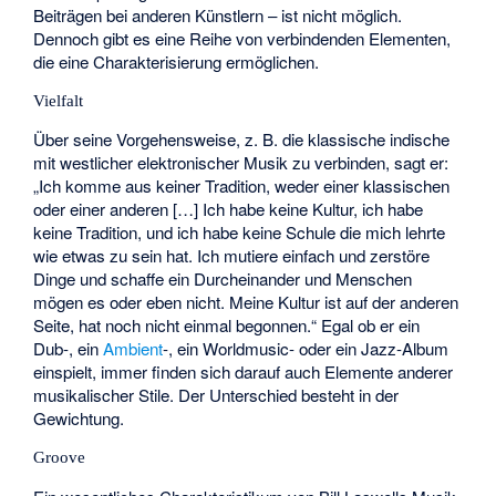
Beiträgen bei anderen Künstlern – ist nicht möglich.
Dennoch gibt es eine Reihe von verbindenden Elementen,
die eine Charakterisierung ermöglichen.
Vielfalt
Über seine Vorgehensweise, z. B. die klassische indische
mit westlicher elektronischer Musik zu verbinden, sagt er:
„Ich komme aus keiner Tradition, weder einer klassischen
oder einer anderen […] Ich habe keine Kultur, ich habe
keine Tradition, und ich habe keine Schule die mich lehrte
wie etwas zu sein hat. Ich mutiere einfach und zerstöre
Dinge und schaffe ein Durcheinander und Menschen
mögen es oder eben nicht. Meine Kultur ist auf der anderen
Seite, hat noch nicht einmal begonnen.“ Egal ob er ein
Dub-, ein
Ambient
-, ein Worldmusic- oder ein Jazz-Album
einspielt, immer finden sich darauf auch Elemente anderer
musikalischer Stile. Der Unterschied besteht in der
Gewichtung.
Groove