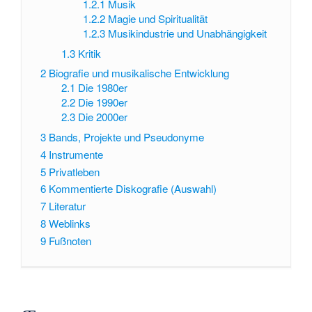
1.2.1
Musik
1.2.2
Magie und Spiritualität
1.2.3
Musikindustrie und Unabhängigkeit
1.3
Kritik
2
Biografie und musikalische Entwicklung
2.1
Die 1980er
2.2
Die 1990er
2.3
Die 2000er
3
Bands, Projekte und Pseudonyme
4
Instrumente
5
Privatleben
6
Kommentierte Diskografie (Auswahl)
7
Literatur
8
Weblinks
9
Fußnoten