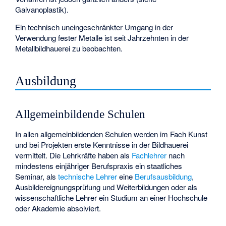
Galvanoplastik).
Ein technisch uneingeschränkter Umgang in der
Verwendung fester Metalle ist seit Jahrzehnten in der
Metallbildhauerei zu beobachten.
Ausbildung
Allgemeinbildende Schulen
In allen allgemeinbildenden Schulen werden im Fach Kunst
und bei Projekten erste Kenntnisse in der Bildhauerei
vermittelt. Die Lehrkräfte haben als
Fachlehrer
nach
mindestens einjähriger Berufspraxis ein staatliches
Seminar, als
technische Lehrer
eine
Berufsausbildung
,
Ausbildereignungsprüfung
und Weiterbildungen oder als
wissenschaftliche Lehrer ein Studium an einer Hochschule
oder Akademie absolviert.