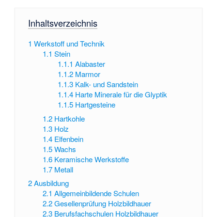
Inhaltsverzeichnis
1
Werkstoff und Technik
1.1
Stein
1.1.1
Alabaster
1.1.2
Marmor
1.1.3
Kalk- und Sandstein
1.1.4
Harte Minerale für die Glyptik
1.1.5
Hartgesteine
1.2
Hartkohle
1.3
Holz
1.4
Elfenbein
1.5
Wachs
1.6
Keramische Werkstoffe
1.7
Metall
2
Ausbildung
2.1
Allgemeinbildende Schulen
2.2
Gesellenprüfung Holzbildhauer
2.3
Berufsfachschulen Holzbildhauer