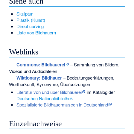
Siehe auch
Skulptur
Plastik (Kunst)
Direct carving
Liste von Bildhauern
Weblinks
Commons
: Bildhauerei
– Sammlung von Bildern,
Videos und Audiodateien
Wiktionary: Bildhauer
– Bedeutungserklärungen,
Wortherkunft, Synonyme, Übersetzungen
Literatur von und über Bildhauerei
im Katalog der
Deutschen Nationalbibliothek
Spezialisierte Bildhauermuseen in Deutschland
Einzelnachweise