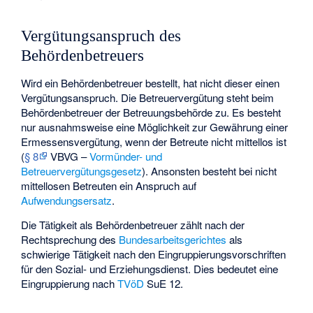
Vergütungsanspruch des
Behördenbetreuers
Wird ein Behördenbetreuer bestellt, hat nicht dieser einen
Vergütungsanspruch. Die Betreuervergütung steht beim
Behördenbetreuer der Betreuungsbehörde zu. Es besteht
nur ausnahmsweise eine Möglichkeit zur Gewährung einer
Ermessensvergütung, wenn der Betreute nicht mittellos ist
(
§ 8
VBVG –
Vormünder- und
Betreuervergütungsgesetz
). Ansonsten besteht bei nicht
mittellosen Betreuten ein Anspruch auf
Aufwendungsersatz
.
Die Tätigkeit als Behördenbetreuer zählt nach der
Rechtsprechung des
Bundesarbeitsgerichtes
als
schwierige Tätigkeit nach den Eingruppierungsvorschriften
für den Sozial- und Erziehungsdienst. Dies bedeutet eine
Eingruppierung nach
TVöD
SuE 12.