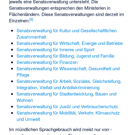
jeweils eine Senatsverwaltung untersteht. Die
Senatsverwaltungen entsprechen den Ministerien in
Flächenländern. Diese Senatsverwaltungen sind derzeit im
[
6
]
Einzelnen:
Senatsverwaltung für Kultur und Gesellschaftlichen
Zusammenhalt
Senatsverwaltung für Wirtschaft, Energie und Betriebe
Senatsverwaltung für Inneres und Sport
Senatsverwaltung für Bildung, Jugend und Familie
Senatsverwaltung für Finanzen
Senatsverwaltung für Wissenschaft, Gesundheit und
Pflege
Senatsverwaltung für Arbeit, Soziales, Gleichstellung,
Integration, Vielfalt und Antidiskriminierung
Senatsverwaltung für Stadtentwicklung, Bauen und
Wohnen
Senatsverwaltung für Justiz und Verbraucherschutz
Senatsverwaltung für Mobilität, Verkehr, Klimaschutz
und Umwelt
Im mündlichen Sprachgebrauch wird meist nur von
-