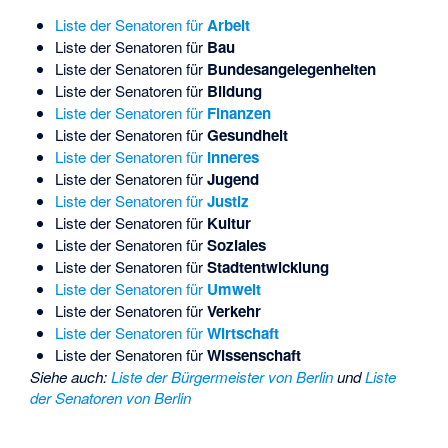
Liste der Senatoren für
Arbeit
Liste der Senatoren für
Bau
Liste der Senatoren für
Bundesangelegenheiten
Liste der Senatoren für
Bildung
Liste der Senatoren für
Finanzen
Liste der Senatoren für
Gesundheit
Liste der Senatoren für
Inneres
Liste der Senatoren für
Jugend
Liste der Senatoren für
Justiz
Liste der Senatoren für
Kultur
Liste der Senatoren für
Soziales
Liste der Senatoren für
Stadtentwicklung
Liste der Senatoren für
Umwelt
Liste der Senatoren für
Verkehr
Liste der Senatoren für
Wirtschaft
Liste der Senatoren für
Wissenschaft
Siehe auch
:
Liste der Bürgermeister von Berlin
und
Liste
der Senatoren von Berlin