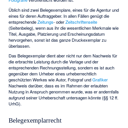
Üblich sind zwei Belegexemplare, eines für die Agentur und
eines für deren Auftraggeber. In allen Fällen genügt die
entsprechende
Zeitungs
- oder
Zeitschriftenseite
(Seitenbeleg), wenn aus ihr die wesentlichen Merkmale wie
Titel, Ausgabe, Platzierung und Erscheinungsdatum
hervorgehen, sonst ist das ganze Druckexemplar zu
überlassen.
Das Belegexemplar dient aber nicht nur dem Nachweis für
die erbrachte Leistung durch die Verlage und der
entsprechenden Rechnungsstellung, sondern es ist auch
gegenüber dem Urheber eines urheberrechtlich
geschützten Werkes wie Autor, Fotograf und
Grafiker
Nachweis darüber, dass es im Rahmen der erlaubten
Nutzung in Anspruch genommen wurde, was er andernfalls
aufgrund seiner Urheberschaft untersagen könnte (§§ 12 ff.
UrhG).
Belegexemplarrecht