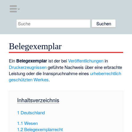
Belegexemplar
Ein
Belegexemplar
ist der bei
Veröffentlichungen
in
Druckerzeugnissen
geführte Nachweis über eine erbrachte
Leistung oder die Inanspruchnahme eines
urheberrechtlich
geschützten Werkes
.
Inhaltsverzeichnis
1
Deutschland
1.1
Wesen
1.2
Belegexemplarrecht