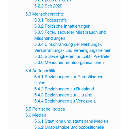
5.2.2
Seit 2020
5.3
Menschenrechte
5.3.1
Todesstrafe
5.3.2
Politische Inhaftierungen
5.3.3
Folter, sexueller Missbrauch und
Misshandlungen
5.3.4
Einschränkung der Meinungs-,
Versammlungs- und Vereinigungsfreiheit
5.3.5
Schwierigkeiten für LGBTI-Vertreter
5.3.6
Menschenrechtsorganisationen
5.4
Außenpolitik
5.4.1
Beziehungen zur Europäischen
Union
5.4.2
Beziehungen zu Russland
5.4.3
Beziehungen zur Ukraine
5.4.4
Beziehungen zu Venezuela
5.5
Politische Indizes
5.6
Medien
5.6.1
Staatliche und staatsnahe Medien
5.6.2
Unabhängige und oppositionelle