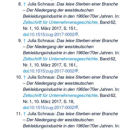
↑
Julia Schnaus:
Das leise Sterben einer Branche
– Der Niedergang der westdeutschen
Bekleidungsindustrie in den 1960er/70er Jahren
. In:
Zeitschrift für Unternehmensgeschichte
.
Band
62
,
Nr.
1
, 10. März 2017,
S.
15
f
.,
doi
:
10.1515/zug-2017-0002
.
↑
Julia Schnaus:
Das leise Sterben einer Branche
– Der Niedergang der westdeutschen
Bekleidungsindustrie in den 1960er/70er Jahren
. In:
Zeitschrift für Unternehmensgeschichte
.
Band
62
,
Nr.
1
, 10. März 2017,
S.
16
f
.,
doi
:
10.1515/zug-2017-0002
.
↑
Julia Schnaus:
Das leise Sterben einer Branche
– Der Niedergang der westdeutschen
Bekleidungsindustrie in den 1960er/70er Jahren
. In:
Zeitschrift für Unternehmensgeschichte
.
Band
62
,
Nr.
1
, 10. März 2017,
S.
18
,
doi
:
10.1515/zug-2017-0002
.
↑
Julia Schnaus:
Das leise Sterben einer Branche
– Der Niedergang der westdeutschen
Bekleidungsindustrie in den 1960er/70er Jahren
. In: