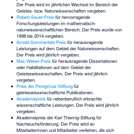
Der Preis wird im jährlichen Wechsel im Bereich der
Geistes- bzw. Naturwissenschaften vergeben.
Robert-Sauer-Preis
für hervorragende
Forschungsleistungen im mathematisch-
naturwissenschaftlichen Bereich. Der Preis wurde von
1998 bis 2014 vergeben.
Arnold-Sommerfeld-Preis
für herausragende
Leistungen auf dem Gebiet der Naturwissenschaften.
Der Preis wird jährlich vergeben.
Max-Weber-Preis
für herausragende Dissertationen
oder Habilitationen auf dem Gebiet der
Geisteswissenschaften. Der Preis wird jährlich
vergeben.
Preis der Peregrinus-Stiftung
für
geisteswissenschaftliche Publikationen.
Akademiepreis
für nebenberuflich erbrachte
wissenschaftliche Leistungen. Der Preis wird jährlich
vergeben.
Akademiepreis der Karl Thiemig-Stiftung für
Nachwuchsförderung. Der Preis wird an
Mitarbeiterinnen und Mitarbeiter verliehen, die sich