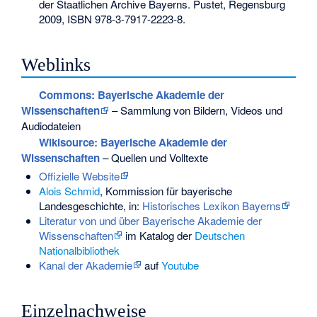
der Staatlichen Archive Bayerns. Pustet, Regensburg
2009,
ISBN 978-3-7917-2223-8
.
Weblinks
Commons
: Bayerische Akademie der
Wissenschaften
– Sammlung von Bildern, Videos und
Audiodateien
Wikisource: Bayerische Akademie der
Wissenschaften
– Quellen und Volltexte
Offizielle Website
Alois Schmid
, Kommission für bayerische
Landesgeschichte, in:
Historisches Lexikon Bayerns
Literatur von und über Bayerische Akademie der
Wissenschaften
im Katalog der
Deutschen
Nationalbibliothek
Kanal der Akademie
auf
Youtube
Einzelnachweise