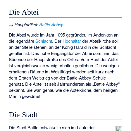
Die Abtei
→
Hauptartikel
:
Battle Abbey
Die Abtei wurde im Jahr 1095 gegründet, im Andenken an
die legendäre
Schlacht
. Der
Hochaltar
der Abteikirche soll
an der Stelle stehen, an der König Harald in der Schlacht
gefallen ist. Das hohe Eingangstor der Abtei dominiert das
Südende der Hauptstraße des Ortes. Vom Rest der Abtei
ist vergleichsweise wenig erhalten geblieben. Die wenigen
erhaltenen Räume im Westflügel werden seit kurz nach
dem Ersten Weltkrieg von der Battle-Abbey-Schule
genutzt. Die Abtei ist seit Jahrhunderten als „Battle Abbey“
bekannt. Sie war, genau wie die Abteikirche, dem heiligen
Martin gewidmet.
Die Stadt
Die Stadt Battle entwickelte sich im Laufe der