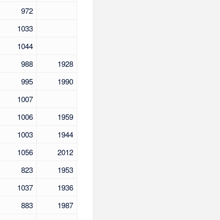
972
1033
1044
988
1928
995
1990
1007
1006
1959
1003
1944
1056
2012
823
1953
1037
1936
883
1987