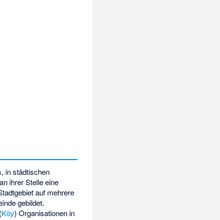
, in städtischen
n ihrer Stelle eine
Stadtgebiet auf mehrere
inde gebildet.
(
Köy
) Organisationen in