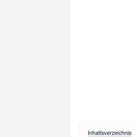
Inhaltsverzeichnis