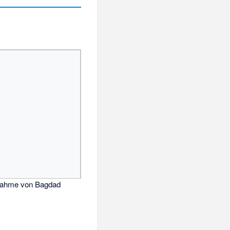
fnahme von Bagdad