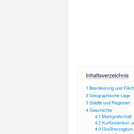
Inhaltsverzeichnis
1
Bevölkerung und Fläc
2
Geographische Lage
3
Städte und Regionen
4
Geschichte
4.1
Markgrafschaft
4.2
Kurfürstentum u
4.3
Großherzogtum 