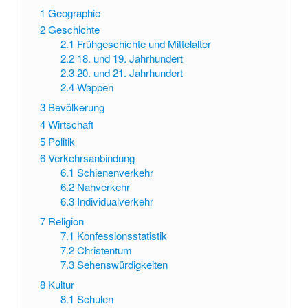
1
Geographie
2
Geschichte
2.1
Frühgeschichte und Mittelalter
2.2
18. und 19. Jahrhundert
2.3
20. und 21. Jahrhundert
2.4
Wappen
3
Bevölkerung
4
Wirtschaft
5
Politik
6
Verkehrsanbindung
6.1
Schienenverkehr
6.2
Nahverkehr
6.3
Individualverkehr
7
Religion
7.1
Konfessionsstatistik
7.2
Christentum
7.3
Sehenswürdigkeiten
8
Kultur
8.1
Schulen