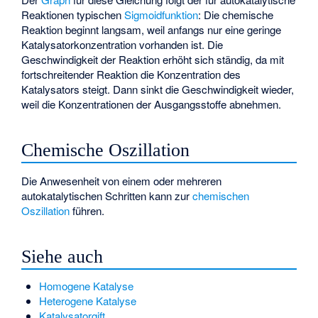
Reaktionen typischen
Sigmoidfunktion
: Die chemische
Reaktion beginnt langsam, weil anfangs nur eine geringe
Katalysatorkonzentration vorhanden ist. Die
Geschwindigkeit der Reaktion erhöht sich ständig, da mit
fortschreitender Reaktion die Konzentration des
Katalysators steigt. Dann sinkt die Geschwindigkeit wieder,
weil die Konzentrationen der Ausgangsstoffe abnehmen.
Chemische Oszillation
Die Anwesenheit von einem oder mehreren
autokatalytischen Schritten kann zur
chemischen
Oszillation
führen.
Siehe auch
Homogene Katalyse
Heterogene Katalyse
Katalysatorgift