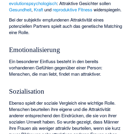
evolutionspsychologisch
: Attraktive Gesichter sollen
Gesundheit
,
Kraft
und
reproduktive Fitness
widerspiegeln.
Bei der subjektiv empfundenen Attraktivität eines
potenziellen Partners spielt auch das
genetische Matching
eine Rolle.
Emotionalisierung
Ein besonderer Einfluss besteht in den bereits
vorhandenen Gefühlen gegenüber einer Person:
Menschen, die man liebt, findet man attraktiver.
Sozialisation
Ebenso spielt der
soziale Vergleich
eine wichtige Rolle.
Menschen beurteilen ihre eigene und die Attraktivität
anderer entsprechend den Eindrücken, die sie von ihrer
sozialen Umwelt haben. So wurde gezeigt, dass Männer
ihre Frauen als weniger attraktiv beurteilen, wenn sie kurz