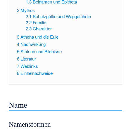
1.3
Beinamen und Epitheta
2
Mythos
2.1
Schutzgöttin und Weggefährtin
2.2
Familie
2.3
Charakter
3
Athena und die Eule
4
Nachwirkung
5
Statuen und Bildnisse
6
Literatur
7
Weblinks
8
Einzelnachweise
Name
Namensformen