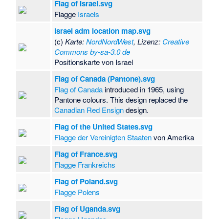
Flag of Israel.svg
Flagge
Israels
Israel adm location map.svg
(c)
Karte:
NordNordWest
, Lizenz:
Creative
Commons by-sa-3.0 de
Positionskarte von Israel
Flag of Canada (Pantone).svg
Flag of Canada
introduced in 1965, using
Pantone colours. This design replaced the
Canadian Red Ensign
design.
Flag of the United States.svg
Flagge der Vereinigten Staaten
von Amerika
Flag of France.svg
Flagge Frankreichs
Flag of Poland.svg
Flagge Polens
Flag of Uganda.svg