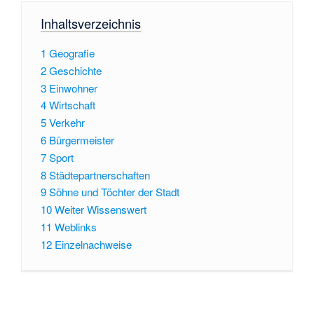
Inhaltsverzeichnis
1
Geografie
2
Geschichte
3
Einwohner
4
Wirtschaft
5
Verkehr
6
Bürgermeister
7
Sport
8
Städtepartnerschaften
9
Söhne und Töchter der Stadt
10
Weiter Wissenswert
11
Weblinks
12
Einzelnachweise