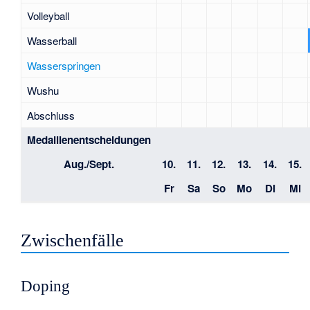
Volleyball
Wasserball
Wasserspringen
Wushu
Abschluss
Medaillenentscheidungen
Aug./Sept.
10.
11.
12.
13.
14.
15.
Fr
Sa
So
Mo
Di
Mi
Zwischenfälle
Doping