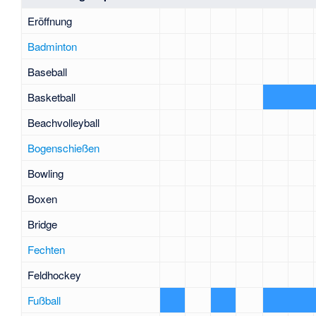
Eröffnung
Badminton
Baseball
Basketball
Beachvolleyball
Bogenschießen
Bowling
Boxen
Bridge
Fechten
Feldhockey
Fußball