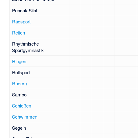
Pencak Silat
Radsport
Reiten
Rhythmische
Sportgymnastik
Ringen
Rollsport
Rudern
Sambo
Schießen
Schwimmen
Segeln