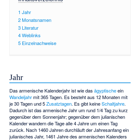
1
Jahr
2
Monatsnamen
3
Literatur
4
Weblinks
5
Einzelnachweise
Jahr
Das armenische Kalenderjahr ist wie das
ägyptische
ein
Wandeljahr
mit 365 Tagen. Es besteht aus 12 Monaten mit
je 30 Tagen und 5
Zusatztagen
. Es gibt keine
Schaltjahre
.
Dadurch ist das armenische Jahr um rund 1/4 Tag zu kurz
gegenüber dem Sonnenjahr; gegenüber dem julianischen
Kalender wandern die Tage alle 4 Jahre um einen Tag
zurück. Nach 1460 Jahren durchläuft der Jahresanfang ein
julianisches Jahr, 1461 Jahre des armenischen Kalenders