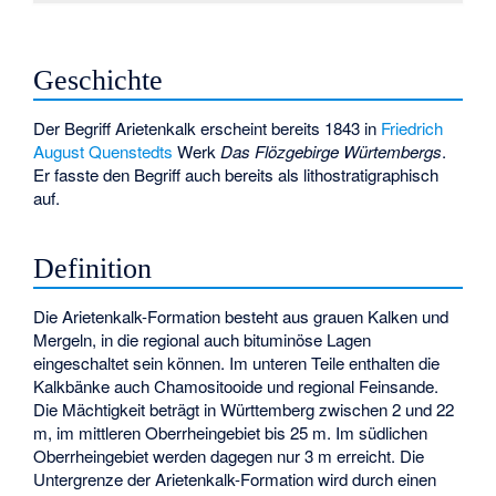
Geschichte
Der Begriff Arietenkalk erscheint bereits 1843 in
Friedrich
August Quenstedts
Werk
Das Flözgebirge Würtembergs
.
Er fasste den Begriff auch bereits als lithostratigraphisch
auf.
Definition
Die Arietenkalk-Formation besteht aus grauen Kalken und
Mergeln, in die regional auch bituminöse Lagen
eingeschaltet sein können. Im unteren Teile enthalten die
Kalkbänke auch Chamositooide und regional Feinsande.
Die Mächtigkeit beträgt in Württemberg zwischen 2 und 22
m, im mittleren Oberrheingebiet bis 25 m. Im südlichen
Oberrheingebiet werden dagegen nur 3 m erreicht. Die
Untergrenze der Arietenkalk-Formation wird durch einen