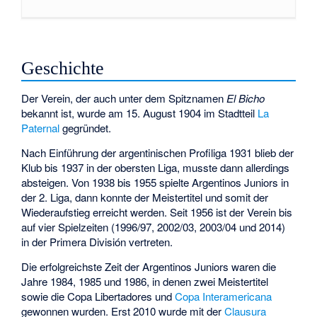
Geschichte
Der Verein, der auch unter dem Spitznamen
El Bicho
bekannt ist, wurde am 15. August 1904 im Stadtteil
La
Paternal
gegründet.
Nach Einführung der argentinischen Profiliga 1931 blieb der
Klub bis 1937 in der obersten Liga, musste dann allerdings
absteigen. Von 1938 bis 1955 spielte Argentinos Juniors in
der 2. Liga, dann konnte der Meistertitel und somit der
Wiederaufstieg erreicht werden. Seit 1956 ist der Verein bis
auf vier Spielzeiten (1996/97, 2002/03, 2003/04 und 2014)
in der Primera División vertreten.
Die erfolgreichste Zeit der Argentinos Juniors waren die
Jahre 1984, 1985 und 1986, in denen zwei Meistertitel
sowie die Copa Libertadores und
Copa Interamericana
gewonnen wurden. Erst 2010 wurde mit der
Clausura