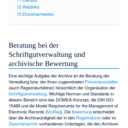
12
Weblinks
13
Einzelnachweise
Beratung bei der
Schriftgutverwaltung und
archivische Bewertung
Eine wichtige Aufgabe der Archive ist die Beratung der
Verwaltung bzw. der ihnen zugeordneten
Provenienzstellen
(auch Registraturbildner) hinsichtlich der Organisation der
Schriftgutverwaltung
. Wichtige Normen und Standards in
diesem Bereich sind das
DOMEA-Konzept
, die
DIN ISO
15489
und die Model Requirements for the Management of
Electronic Records (
MoReq
). Die
Bewertung
entscheidet
über die Archivwürdigkeit der in den
Registraturen
oder im
Zwischenarchiv
vorhandenen Unterlagen, die den Archiven