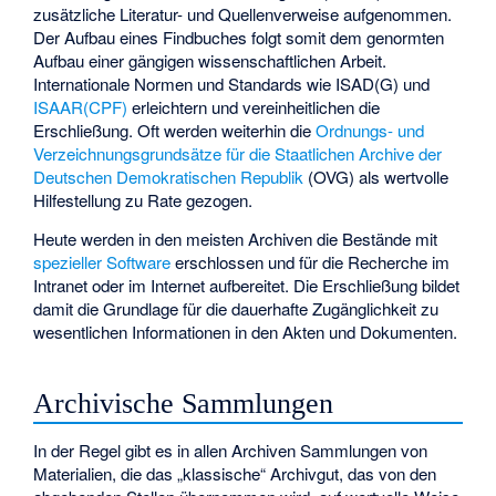
zusätzliche Literatur- und Quellenverweise aufgenommen.
Der Aufbau eines Findbuches folgt somit dem genormten
Aufbau einer gängigen wissenschaftlichen Arbeit.
Internationale Normen und Standards wie
ISAD(G)
und
ISAAR(CPF)
erleichtern und vereinheitlichen die
Erschließung. Oft werden weiterhin die
Ordnungs- und
Verzeichnungsgrundsätze für die Staatlichen Archive der
Deutschen Demokratischen Republik
(OVG) als wertvolle
Hilfestellung zu Rate gezogen.
Heute werden in den meisten Archiven die Bestände mit
spezieller Software
erschlossen und für die Recherche im
Intranet oder im Internet aufbereitet. Die Erschließung bildet
damit die Grundlage für die dauerhafte Zugänglichkeit zu
wesentlichen Informationen in den Akten und Dokumenten.
Archivische Sammlungen
In der Regel gibt es in allen Archiven Sammlungen von
Materialien, die das „klassische“ Archivgut, das von den