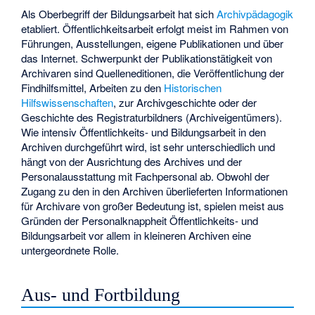
Als Oberbegriff der Bildungsarbeit hat sich
Archivpädagogik
etabliert. Öffentlichkeitsarbeit erfolgt meist im Rahmen von
Führungen, Ausstellungen, eigene Publikationen und über
das Internet. Schwerpunkt der Publikationstätigkeit von
Archivaren sind Quelleneditionen, die Veröffentlichung der
Findhilfsmittel, Arbeiten zu den
Historischen
Hilfswissenschaften
, zur Archivgeschichte oder der
Geschichte des Registraturbildners (Archiveigentümers).
Wie intensiv Öffentlichkeits- und Bildungsarbeit in den
Archiven durchgeführt wird, ist sehr unterschiedlich und
hängt von der Ausrichtung des Archives und der
Personalausstattung mit Fachpersonal ab. Obwohl der
Zugang zu den in den Archiven überlieferten Informationen
für Archivare von großer Bedeutung ist, spielen meist aus
Gründen der Personalknappheit Öffentlichkeits- und
Bildungsarbeit vor allem in kleineren Archiven eine
untergeordnete Rolle.
Aus- und Fortbildung