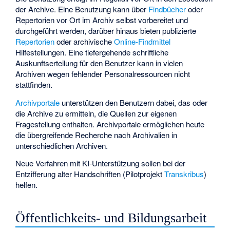
der Archive. Eine Benutzung kann über
Findbücher
oder
Repertorien vor Ort im Archiv selbst vorbereitet und
durchgeführt werden, darüber hinaus bieten publizierte
Repertorien
oder archivische
Online-Findmittel
Hilfestellungen. Eine tiefergehende schriftliche
Auskunftserteilung für den Benutzer kann in vielen
Archiven wegen fehlender Personalressourcen nicht
stattfinden.
Archivportale
unterstützen den Benutzern dabei, das oder
die Archive zu ermitteln, die Quellen zur eigenen
Fragestellung enthalten. Archivportale ermöglichen heute
die übergreifende Recherche nach Archivalien in
unterschiedlichen Archiven.
Neue Verfahren mit KI-Unterstützung sollen bei der
Entzifferung alter Handschriften (Pilotprojekt
Transkribus
)
helfen.
Öffentlichkeits- und Bildungsarbeit