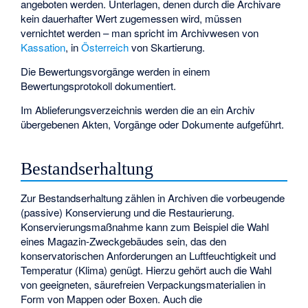
angeboten werden. Unterlagen, denen durch die Archivare
kein dauerhafter Wert zugemessen wird, müssen
vernichtet werden – man spricht im Archivwesen von
Kassation
, in
Österreich
von Skartierung.
Die Bewertungsvorgänge werden in einem
Bewertungsprotokoll
dokumentiert.
Im
Ablieferungsverzeichnis
werden die an ein Archiv
übergebenen Akten, Vorgänge oder Dokumente aufgeführt.
Bestandserhaltung
Zur Bestandserhaltung zählen in Archiven die vorbeugende
(passive) Konservierung und die Restaurierung.
Konservierungsmaßnahme kann zum Beispiel die Wahl
eines Magazin-Zweckgebäudes sein, das den
konservatorischen Anforderungen an Luftfeuchtigkeit und
Temperatur (Klima) genügt. Hierzu gehört auch die Wahl
von geeigneten, säurefreien Verpackungsmaterialien in
Form von Mappen oder Boxen. Auch die