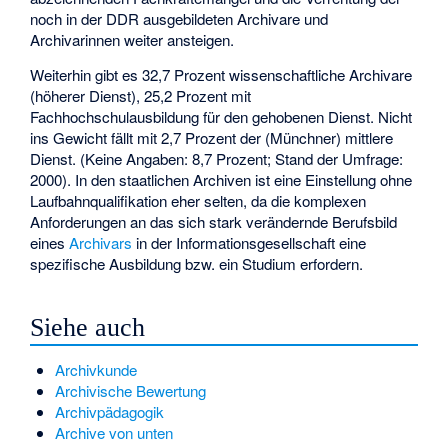
noch in der DDR ausgebildeten Archivare und
Archivarinnen
weiter ansteigen.
Weiterhin gibt es 32,7 Prozent wissenschaftliche Archivare
(höherer Dienst), 25,2 Prozent mit
Fachhochschulausbildung für den gehobenen Dienst. Nicht
ins Gewicht fällt mit 2,7 Prozent der (Münchner) mittlere
Dienst. (Keine Angaben: 8,7 Prozent; Stand der Umfrage:
2000). In den staatlichen Archiven ist eine Einstellung ohne
Laufbahnqualifikation eher selten, da die komplexen
Anforderungen an das sich stark verändernde Berufsbild
eines
Archivars
in der Informationsgesellschaft eine
spezifische Ausbildung bzw. ein Studium erfordern.
Siehe auch
Archivkunde
Archivische Bewertung
Archivpädagogik
Archive von unten