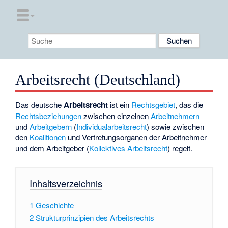
Arbeitsrecht (Deutschland)
Das deutsche
Arbeitsrecht
ist ein
Rechtsgebiet
, das die
Rechtsbeziehungen
zwischen einzelnen
Arbeitnehmern
und
Arbeitgebern
(
Individualarbeitsrecht
) sowie zwischen
den
Koalitionen
und Vertretungsorganen der Arbeitnehmer
und dem Arbeitgeber (
Kollektives Arbeitsrecht
) regelt.
Inhaltsverzeichnis
1
Geschichte
2
Strukturprinzipien des Arbeitsrechts