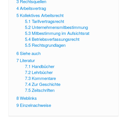
3
Rechtsquellen
4
Arbeitsvertrag
5
Kollektives Arbeitsrecht
5.1
Tarifvertragsrecht
5.2
Unternehmensmitbestimmung
5.3
Mitbestimmung im Aufsichtsrat
5.4
Betriebsverfassungsrecht
5.5
Rechtsgrundlagen
6
Siehe auch
7
Literatur
7.1
Handbücher
7.2
Lehrbücher
7.3
Kommentare
7.4
Zur Geschichte
7.5
Zeitschriften
8
Weblinks
9
Einzelnachweise