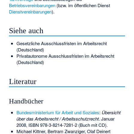
Betriebsvereinbarungen
(bzw. im öffentlichen Dienst
Dienstvereinbarungen
).
Siehe auch
Gesetzliche Ausschlussfristen im Arbeitsrecht
(Deutschland)
Privatautonome Ausschlussfristen im Arbeitsrecht
(Deutschland)
Literatur
Handbücher
Bundesministerium für Arbeit und Soziales
:
Übersicht
über das Arbeitsrecht / Arbeitsschutzrecht
. Januar
2008,
ISBN 978-3-8214-7281-2
(Buch mit CD).
Michael Kittner,
Bertram Zwanziger
, Olaf Deinert