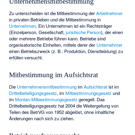
Unternehmensmitbestimmung
Zu unterscheiden ist die Mitbestimmung der
Arbeitnehmer
in privaten Betrieben und die Mitbestimmung in
Unternehmen
. Ein Unternehmen ist ein Rechtsträger
(Einzelperson, Gesellschaft,
juristische Person
), der einen
oder mehrere Betriebe führen kann. Betriebe sind
organisatorische Einheiten, mittels derer der
Unternehmer
einen Betriebszweck (z. B.: Produktion, Dienstleistung) zu
erfüllen versucht.
Mitbestimmung im Aufsichtsrat
Die
Unternehmensmitbestimmung
im
Aufsichtsrat
ist im
Drittelbeteiligungsgesetz
, im
Mitbestimmungsgesetz
und
im
Montan-Mitbestimmungsgesetz
geregelt. Das
Drittelbeteiligungsgesetz hat 2004 die Weitergeltung von
Teilen des BetrVG von 1952 abgelöst, ohne inhaltliche
Änderungen nach sich zu ziehen.