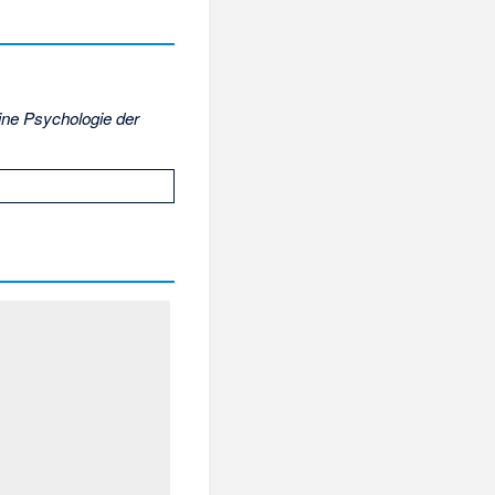
ine Psychologie der