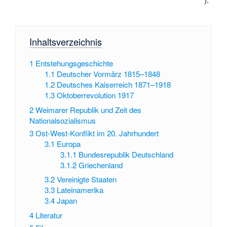
Inhaltsverzeichnis
1
Entstehungsgeschichte
1.1
Deutscher Vormärz 1815–1848
1.2
Deutsches Kaiserreich 1871–1918
1.3
Oktoberrevolution 1917
2
Weimarer Republik und Zeit des
Nationalsozialismus
3
Ost-West-Konflikt im 20. Jahrhundert
3.1
Europa
3.1.1
Bundesrepublik Deutschland
3.1.2
Griechenland
3.2
Vereinigte Staaten
3.3
Lateinamerika
3.4
Japan
4
Literatur